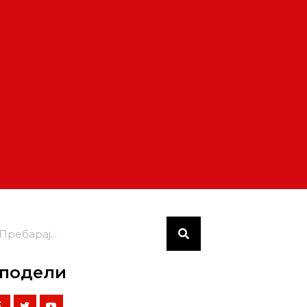
подели