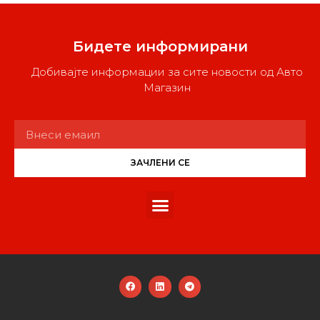
Бидете информирани
Добивајте информации за сите новости од Авто
Магазин
ЗАЧЛЕНИ СЕ