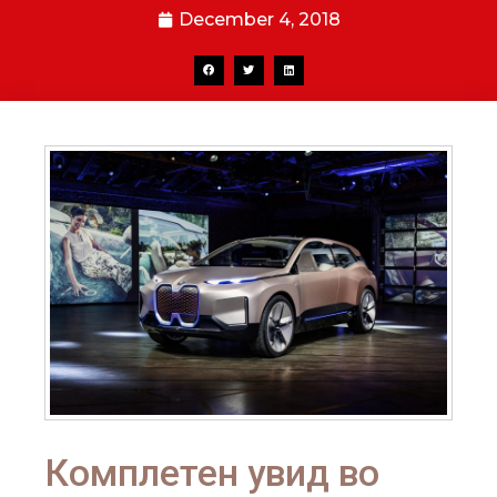
December 4, 2018
Комплетен увид во