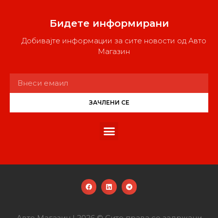
Бидете информирани
Добивајте информации за сите новости од Авто
Магазин
ЗАЧЛЕНИ СЕ
Авто Магазин | 2026 © Сите права се задржани