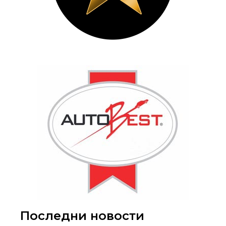
Последни новости