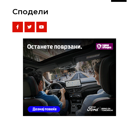
Сподели