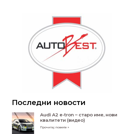
Последни новости
Audi A2 e-tron – старо име, нови
квалитети (видео)
Прочитај повеќе »