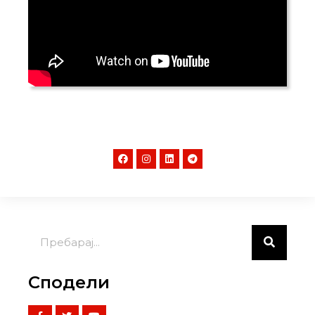
Сподели