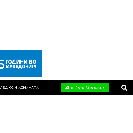
е-Авто Магазин
ЛЕД КОН ИДНИНАТА