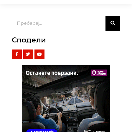
Сподели