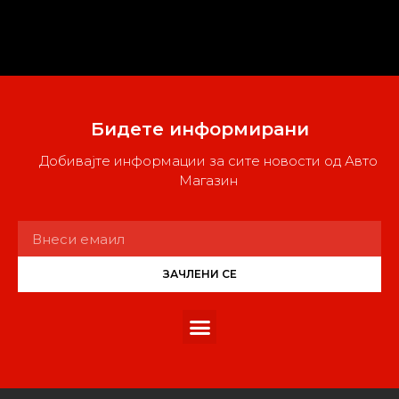
Бидете информирани
Добивајте информации за сите новости од Авто
Магазин
ЗАЧЛЕНИ СЕ