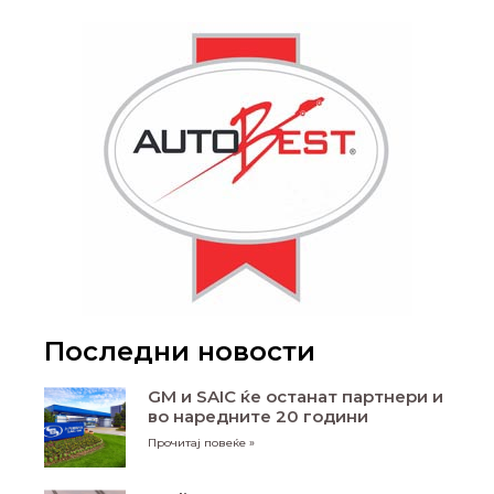
Последни новости
GM и SAIC ќе останат партнери и
во наредните 20 години
Прочитај повеќе »