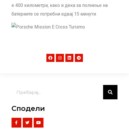
е 400 километри, како и дека за полнење на
батериите се потребни едвај 15 минути.
Сподели