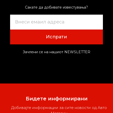
Сакате да добивате известувања?
Испрати
Зачлени се на нашиот NEWSLETTER
Бидете информирани
Добивајте информации за сите новости од Авто