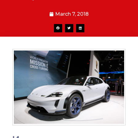
March 7, 2018