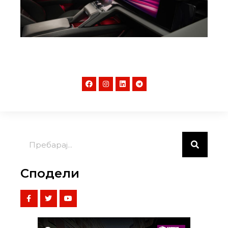
Сподели