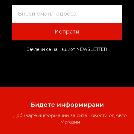
Испрати
Зачлени се на нашиот NEWSLETTER
Бидете информирани
Добивајте информации за сите новости од Авто
Магазин