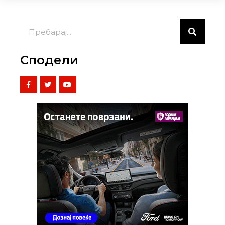
Сподели