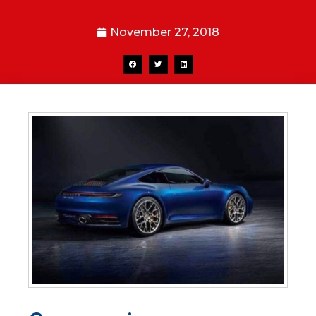
November 27, 2018