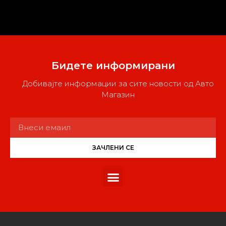
Бидете информирани
Добивајте информации за сите новости од Авто
Магазин
ЗАЧЛЕНИ СЕ