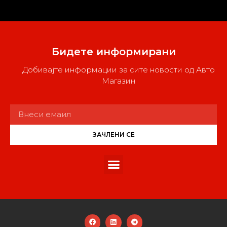
Бидете информирани
Добивајте информации за сите новости од Авто
Магазин
ЗАЧЛЕНИ СЕ