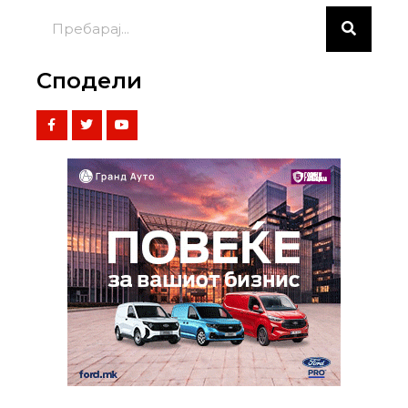
Сподели