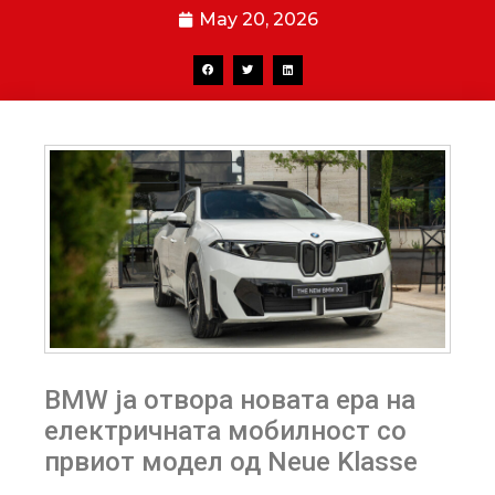
May 20, 2026
BMW ја отвора новата ера на
електричната мобилност со
првиот модел од Neue Klasse