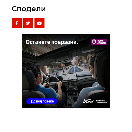
Сподели