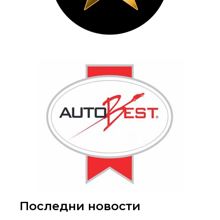
Последни новости