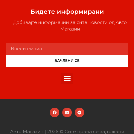
Бидете информирани
Добивајте информации за сите новости од Авто
Магазин
ЗАЧЛЕНИ СЕ
Авто Магазин | 2026 © Сите права се задржани