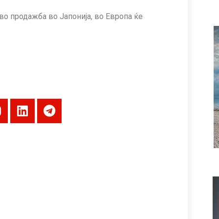
 во продажба во Јапонија, во Европа ќе