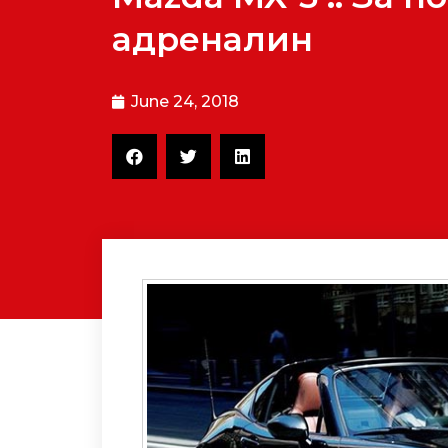
адреналин
June 24, 2018