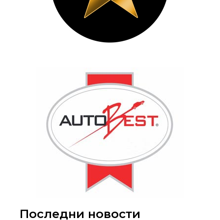
Последни новости