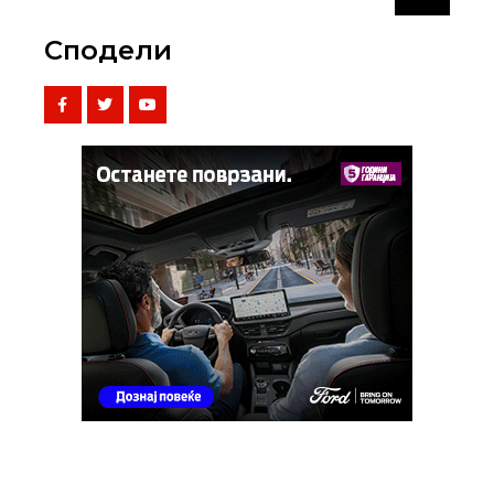
Сподели