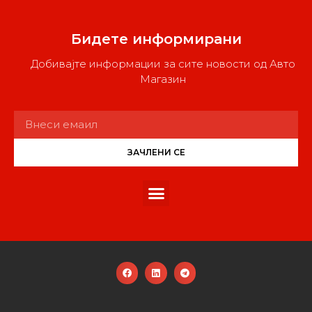
Бидете информирани
Добивајте информации за сите новости од Авто
Магазин
ЗАЧЛЕНИ СЕ