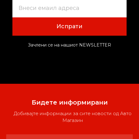
Испрати
Зачлени се на нашиот NEWSLETTER
Бидете информирани
Добивајте информации за сите новости од Авто
Магазин