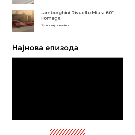
Lamborghini Rivuelto Miura 60°
Homage
Прочитај повеќе »
Најнова епизода