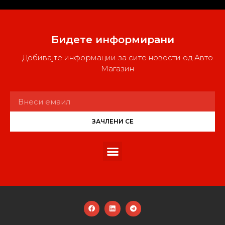
Бидете информирани
Добивајте информации за сите новости од Авто
Магазин
ЗАЧЛЕНИ СЕ