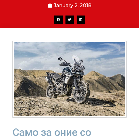
January 2, 2018
Само за оние со