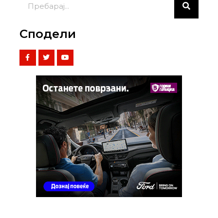
Сподели