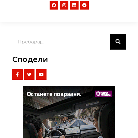
Сподели