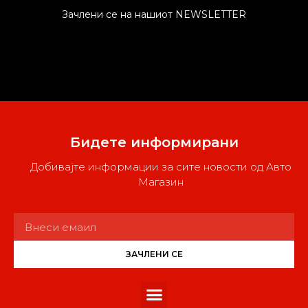
Зачлени се на нашиот NEWSLETTER
Бидете информирани
Добивајте информации за сите новости од Авто
Магазин
ЗАЧЛЕНИ СЕ