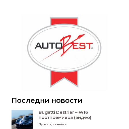
Последни новости
Bugatti Destrier – W16
постпремиера (видео)
Прочитај повеќе »