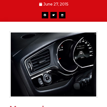
June 27, 2015