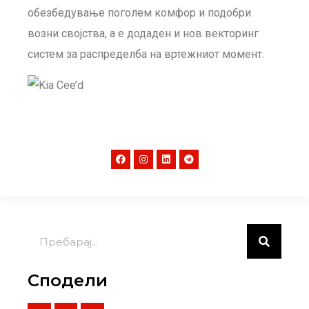
обезбедување поголем комфор и подобри
возни својства, а е додаден и нов векторинг
систем за распределба на вртежниот момент.
Сподели