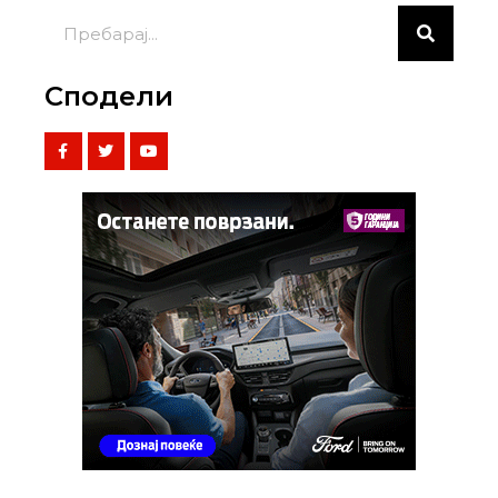
Сподели