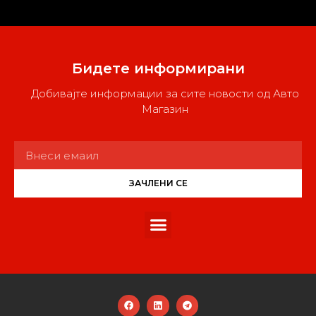
Бидете информирани
Добивајте информации за сите новости од Авто
Магазин
ЗАЧЛЕНИ СЕ