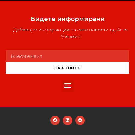
Бидете информирани
Добивајте информации за сите новости од Авто
Магазин
ЗАЧЛЕНИ СЕ