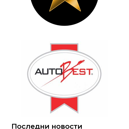
Последни новости