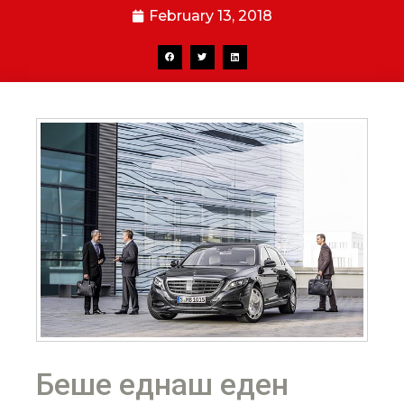
February 13, 2018
Беше еднаш еден