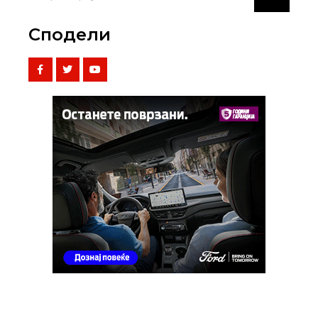
Сподели