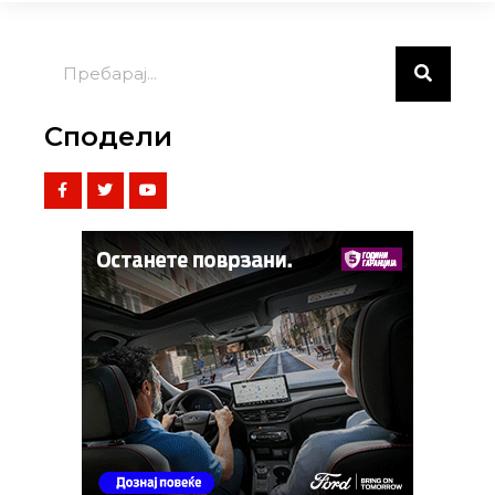
Сподели