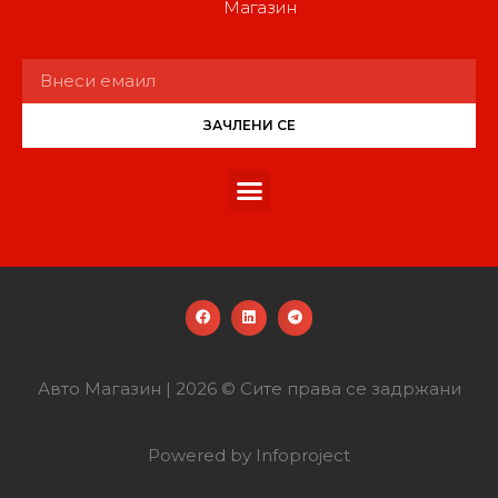
Магазин
ЗАЧЛЕНИ СЕ
Авто Магазин | 2026 © Сите права се задржани
Powered by Infoproject