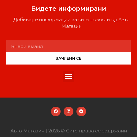
Бидете информирани
Добивајте информации за сите новости од Авто
Магазин
ЗАЧЛЕНИ СЕ
Авто Магазин | 2026 © Сите права се задржани