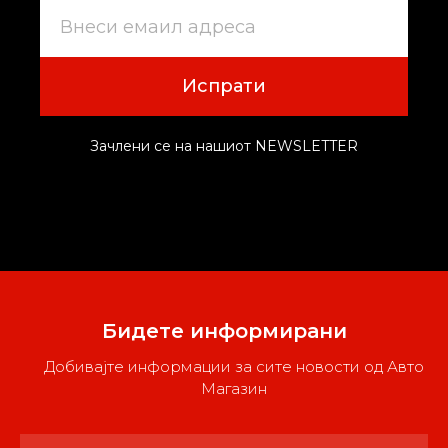
Испрати
Зачлени се на нашиот NEWSLETTER
Бидете информирани
Добивајте информации за сите новости од Авто
Магазин