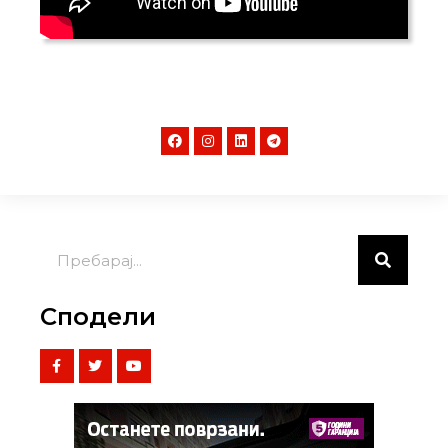
Сподели