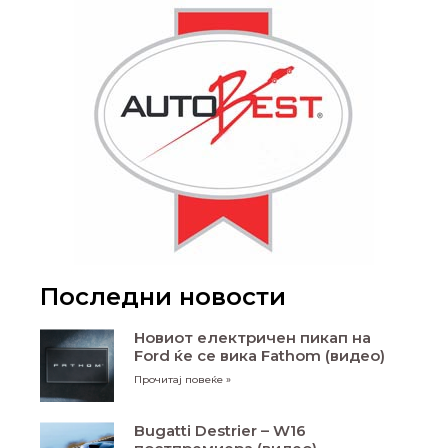
Последни новости
Новиот електричен пикап на
Ford ќе се вика Fathom (видео)
Прочитај повеќе »
Bugatti Destrier – W16