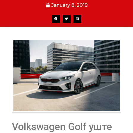
January 8, 2019
Volkswagen Golf уште