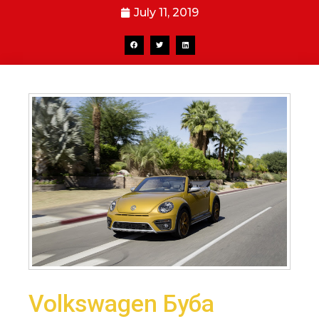
July 11, 2019
Volkswagen Буба