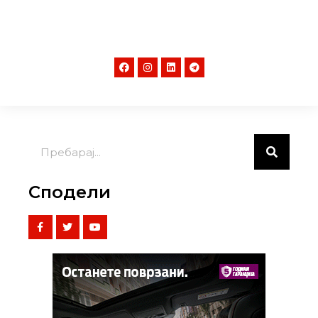
Сподели