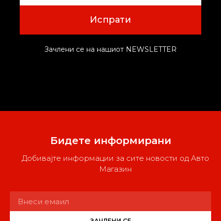
Испрати
Зачлени се на нашиот NEWSLETTER
Бидете информирани
Добивајте информации за сите новости од Авто
Магазин
ЗАЧЛЕНИ СЕ