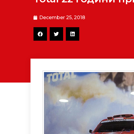
December 25, 2018