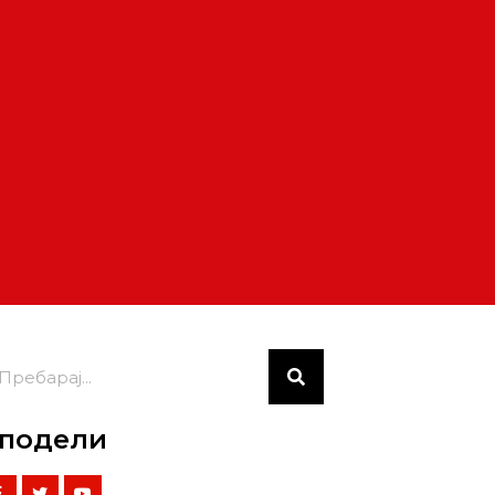
подели