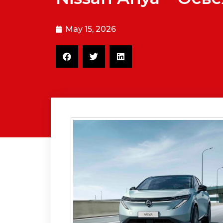
May 15, 2026