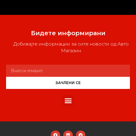
Бидете информирани
Добивајте информации за сите новости од Авто
Магазин
ЗАЧЛЕНИ СЕ