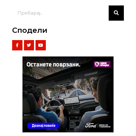
Сподели