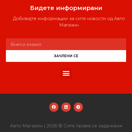
Бидете информирани
Добивајте информации за сите новости од Авто
Магазин
ЗАЧЛЕНИ СЕ
Авто Магазин | 2026 © Сите права се задржани