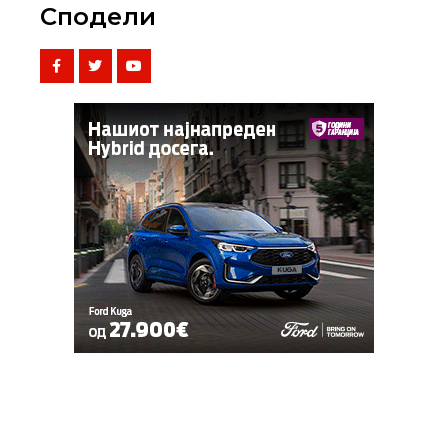
Сподели