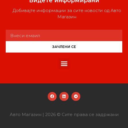
Бидете информирани
Добивајте информации за сите новости од Авто
Магазин
ЗАЧЛЕНИ СЕ
Авто Магазин | 2026 © Сите права се задржани