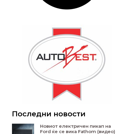
Последни новости
Новиот електричен пикап на
Ford ќе се вика Fathom (видео)