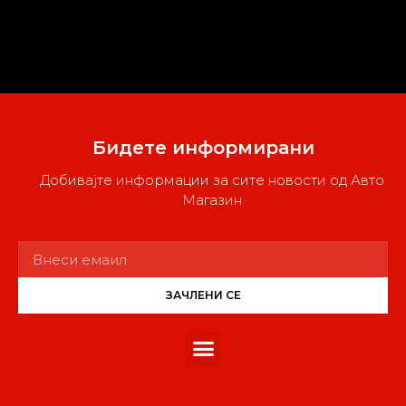
Бидете информирани
Добивајте информации за сите новости од Авто
Магазин
ЗАЧЛЕНИ СЕ