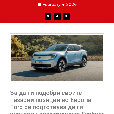
February 4, 2026
За да ги подобри своите
пазарни позиции во Европа
Ford се подготвува да ги