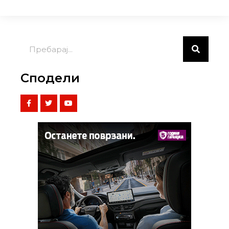
Сподели