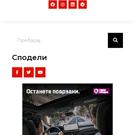
Сподели