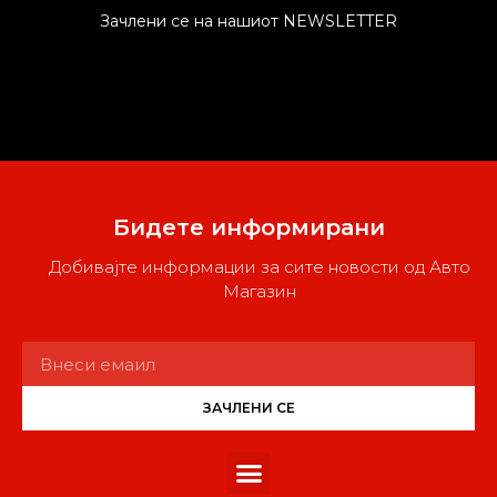
Зачлени се на нашиот NEWSLETTER
Бидете информирани
Добивајте информации за сите новости од Авто
Магазин
ЗАЧЛЕНИ СЕ