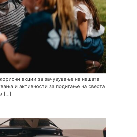
и корисни акции за зачувување на нашата
вања и активности за подигање на свеста
а […]