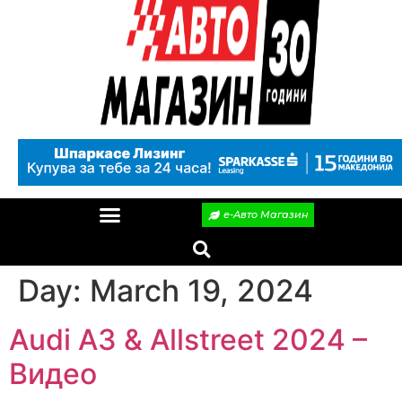
е-Авто Магазин
Day:
March 19, 2024
Audi A3 & Allstreet 2024 –
Видео