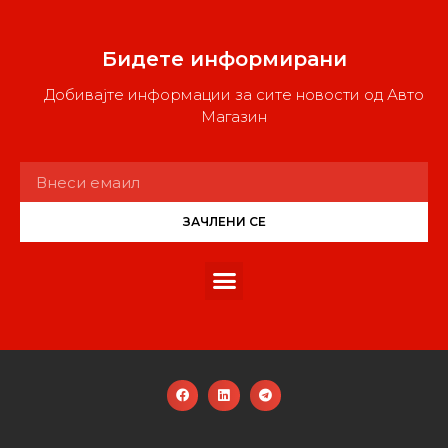
Бидете информирани
Добивајте информации за сите новости од Авто
Магазин
ЗАЧЛЕНИ СЕ