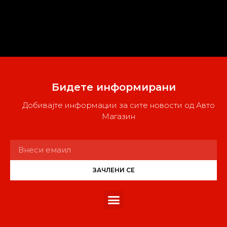
Бидете информирани
Добивајте информации за сите новости од Авто
Магазин
ЗАЧЛЕНИ СЕ