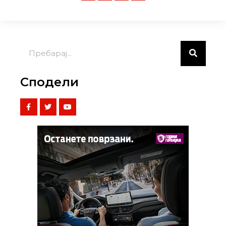
Сподели