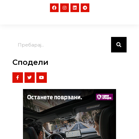
Сподели