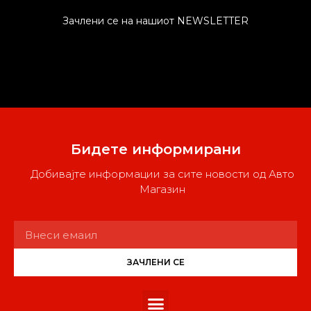
Зачлени се на нашиот NEWSLETTER
Бидете информирани
Добивајте информации за сите новости од Авто
Магазин
ЗАЧЛЕНИ СЕ