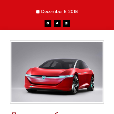
December 6, 2018