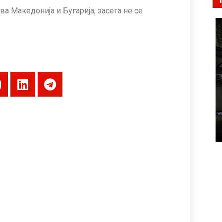
а Македонија и Бугарија, засега не се