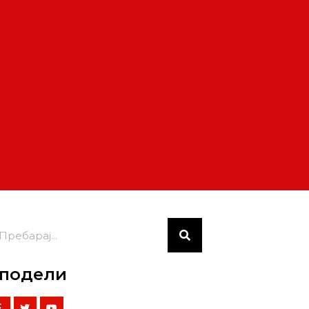
подели