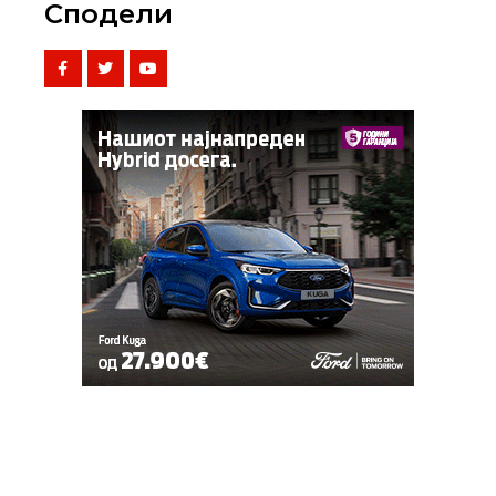
Сподели