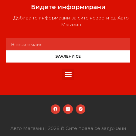
Бидете информирани
Добивајте информации за сите новости од Авто
Магазин
ЗАЧЛЕНИ СЕ
Авто Магазин | 2026 © Сите права се задржани