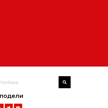
подели