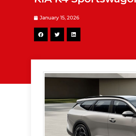
January 15, 2026