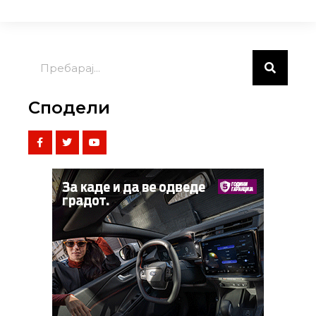
Сподели