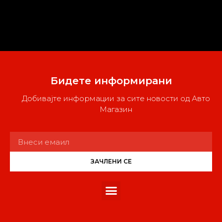
Бидете информирани
Добивајте информации за сите новости од Авто
Магазин
ЗАЧЛЕНИ СЕ