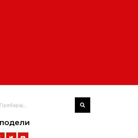
подели