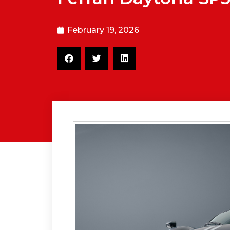
February 19, 2026