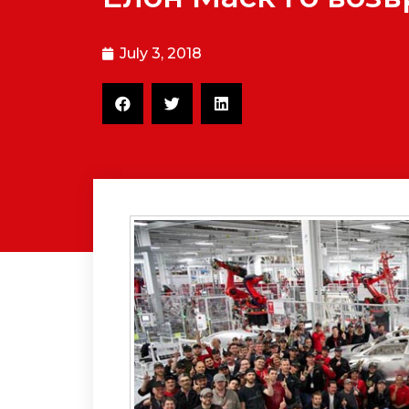
July 3, 2018