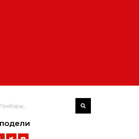
подели