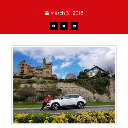
March 31, 2018