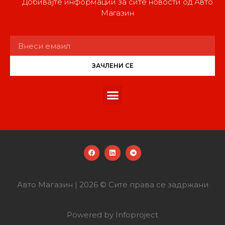
Добивајте информации за сите новости од Авто
Магазин
ЗАЧЛЕНИ СЕ
Авто Магазин | 2026 © Сите права се задржани
Powered by Infoproject