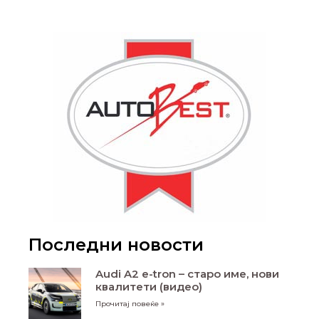
Последни новости
Audi A2 e-tron – старо име, нови
квалитети (видео)
Прочитај повеќе »