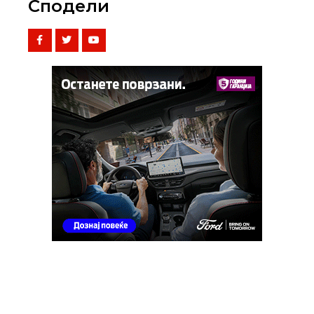
Сподели