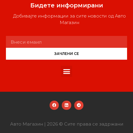
Бидете информирани
Добивајте информации за сите новости од Авто
Магазин
ЗАЧЛЕНИ СЕ
Авто Магазин | 2026 © Сите права се задржани