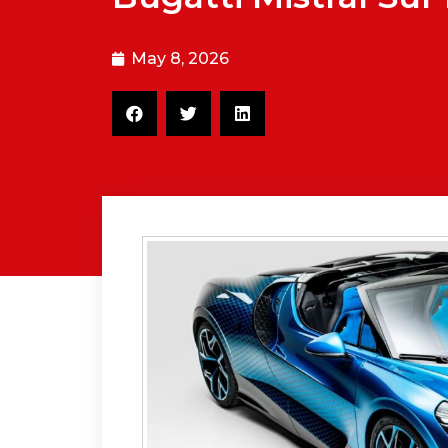
May 8, 2026