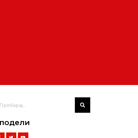
подели