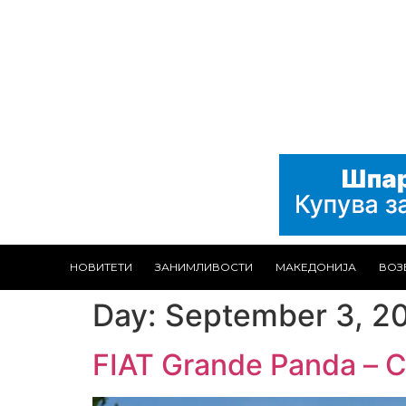
НОВИТЕТИ
ЗАНИМЛИВОСТИ
МАКЕДОНИЈА
ВОЗ
Day:
September 3, 2
FIAT Grande Panda – С