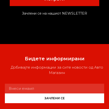
Зачлени се на нашиот NEWSLETTER
Бидете информирани
Добивајте информации за сите новости од Авто
Магазин
ЗАЧЛЕНИ СЕ