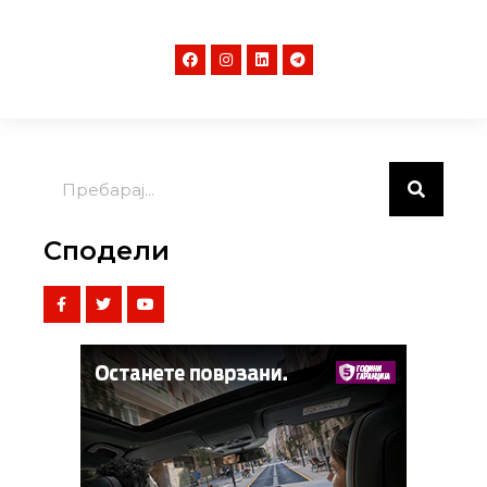
Сподели