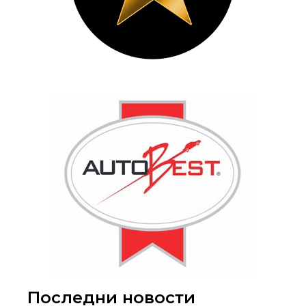
Последни новости